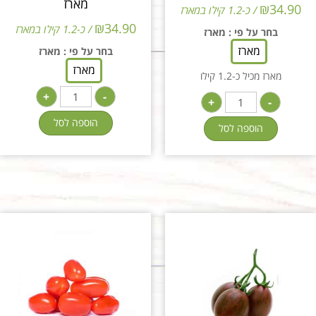
מארז
₪
34.90
/ כ-1.2 קילו במארז
₪
34.90
/ כ-1.2 קילו במארז
בחר על פי
: מארז
מארז
בחר על פי
: מארז
מארז
מארז מכיל כ-1.2 קילו
+
-
+
-
הוספה לסל
הוספה לסל