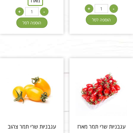
מארז
+
-
+
-
הוספה לסל
הוספה לסל
עגבניות שרי תמר מארז
עגבניות שרי תמר צהוב