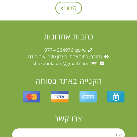
למזווה
כתבות אחרונות
טלפון: 077-4364976
כתובת: רחוב אליהו סעדון 130, אור יהודה
מייל:
shukabulaban@gmail.com
הקנייה באתר בטוחה
צרו קשר