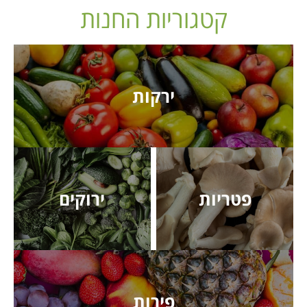
קטגוריות החנות
ירקות
פטריות
ירוקים
פירות