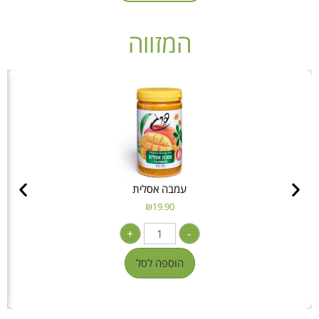
המזווה
עמבה אסלית
₪
19.90
+
-
הוספה לסל