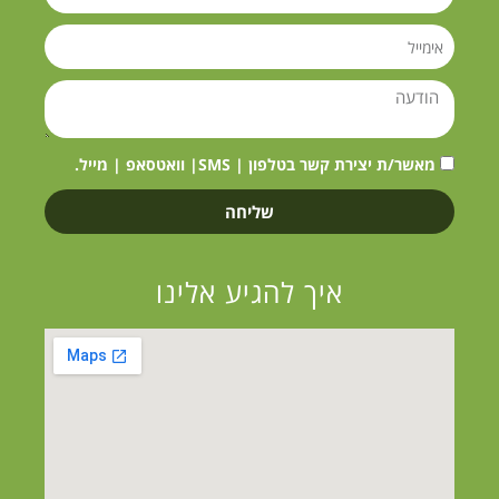
מאשר/ת יצירת קשר בטלפון | SMS| וואטסאפ | מייל.
שליחה
איך להגיע אלינו