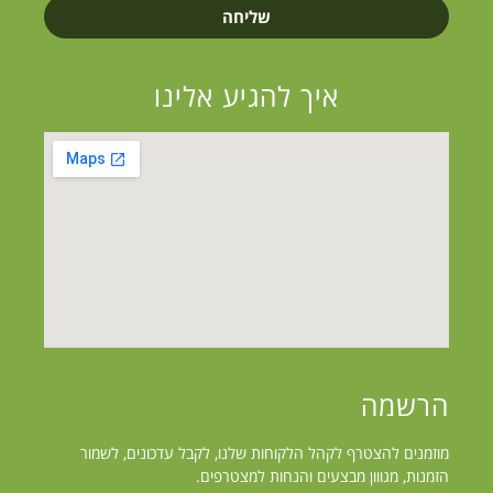
שליחה
איך להגיע אלינו
הרשמה
מוזמנים להצטרף לקהל הלקוחות שלנו, לקבל עדכונים, לשמור
הזמנות, מגווון מבצעים והנחות למצטרפים.