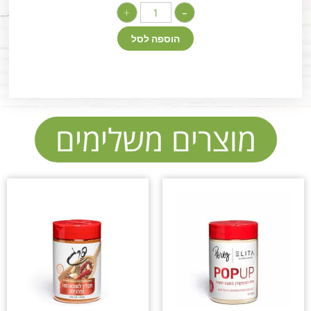
+
-
הוספה לסל
מוצרים משלימים