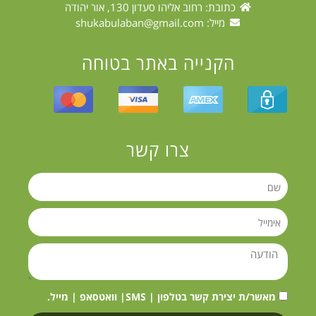
כתובת: רחוב אליהו סעדון 130, אור יהודה
מייל:
shukabulaban@gmail.com
הקנייה באתר בטוחה
צרו קשר
מאשר/ת יצירת קשר בטלפון | SMS| וואטסאפ | מייל.