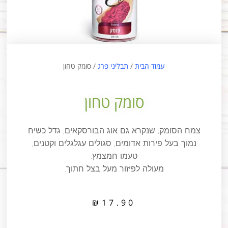
עמוד הבית
/
תבליני פרג
/ סומק טחון
סומק טחון
צמח הסומק, שנקרא גם אוג הבורסקאים, גדל כשיח
נמוך בעל פירות אדומים, סגולים עגלגלים וקטנים,
טעמו חמצמץ.
מעולה לפיזור מעל בצל חתוך.
₪
17.90