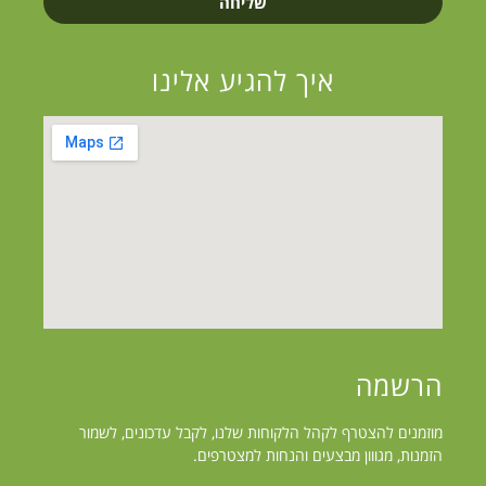
שליחה
איך להגיע אלינו
הרשמה
מוזמנים להצטרף לקהל הלקוחות שלנו, לקבל עדכונים, לשמור
הזמנות, מגווון מבצעים והנחות למצטרפים.