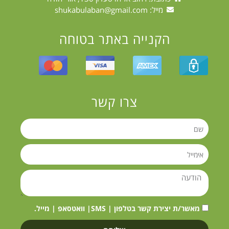
מייל:
shukabulaban@gmail.com
הקנייה באתר בטוחה
צרו קשר
מאשר/ת יצירת קשר בטלפון | SMS| וואטסאפ | מייל.