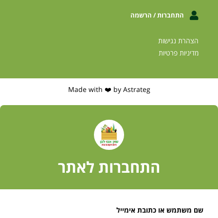
התחברות / הרשמה
הצהרת נגישות
מדיניות פרטיות
Made with ❤️ by Astrateg
התחברות לאתר
שם משתמש או כתובת אימייל