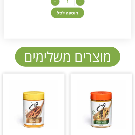
+
-
הוספה לסל
מוצרים משלימים