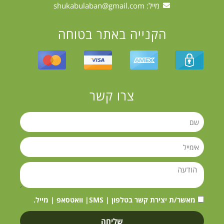
מייל:
shukabulaban@gmail.com
הקנייה באתר בטוחה
צרו קשר
מאשר/ת יצירת קשר בטלפון | SMS| וואטסאפ | מייל.
שליחה