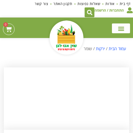
לתוכן
דף בית
אודות
שאלות נפוצות
תקנון האתר
צור קשר
התחברות / הרשמה
0
עמוד הבית
/
ירקות
/ שומר