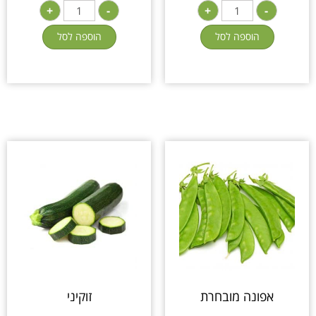
+
-
+
-
הוספה לסל
הוספה לסל
אפונה מובחרת
זוקיני