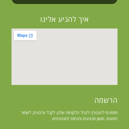
איך להגיע אלינו
הרשמה
מוזמנים להצטרף לקהל הלקוחות שלנו, לקבל עדכונים, לשמור
הזמנות, מגווון מבצעים והנחות למצטרפים.