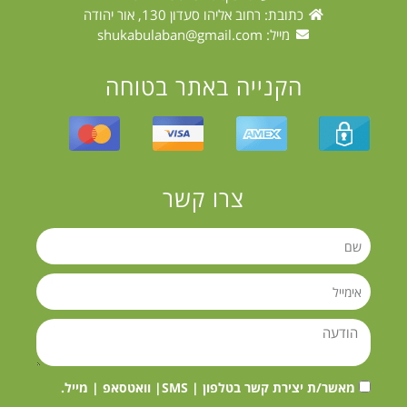
כתובת: רחוב אליהו סעדון 130, אור יהודה
מייל:
shukabulaban@gmail.com
הקנייה באתר בטוחה
צרו קשר
מאשר/ת יצירת קשר בטלפון | SMS| וואטסאפ | מייל.