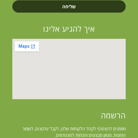
שליחה
איך להגיע אלינו
הרשמה
מוזמנים להצטרף לקהל הלקוחות שלנו, לקבל עדכונים, לשמור
הזמנות, מגווון מבצעים והנחות למצטרפים.