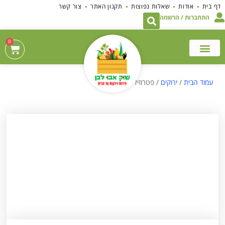
לתוכן
דף בית
אודות
שאלות נפוצות
תקנון האתר
צור קשר
התחברות / הרשמה
0
עמוד הבית
/
ירוקים
/ פטרוזיליה