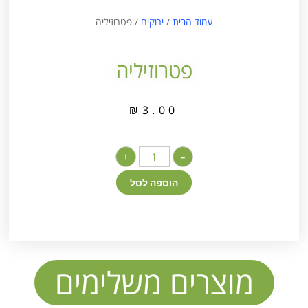
עמוד הבית
/
ירוקים
/ פטרוזיליה
פטרוזיליה
₪
3.00
+
-
הוספה לסל
מוצרים משלימים