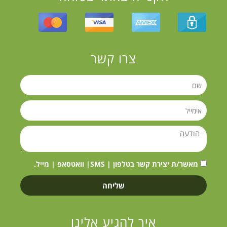
צרו קשר
מאשר/ת יצירת קשר בטלפון | SMS| וואטסאפ | מייל.
שליחה
איך להגיע אלינו