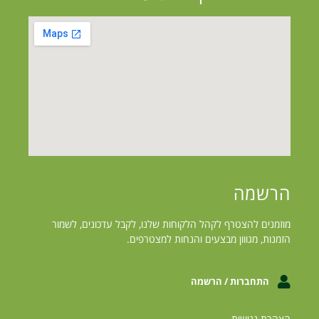
הרשמה
מוזמנים להצטרף לקהל הלקוחות שלנו, לקבל עדכונים, לשמור
הזמנות, מגווון מבצעים והנחות למצטרפים.
התחברות / הרשמה
הצהרת נגישות