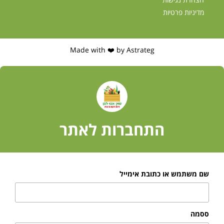
מדיניות פרטיות
Made with ❤️ by Astrateg
התחברות לאתר
שם משתמש או כתובת אימייל
ססמה