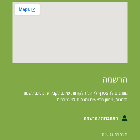
הרשמה
מוזמנים להצטרף לקהל הלקוחות שלנו, לקבל עדכונים, לשמור
הזמנות, מגווון מבצעים והנחות למצטרפים.
התחברות / הרשמה
הצהרת נגישות