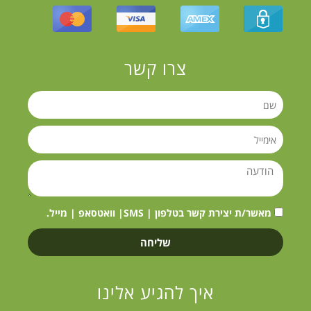
צרו קשר
מאשר/ת יצירת קשר בטלפון | SMS| וואטסאפ | מייל.
שליחה
איך להגיע אלינו