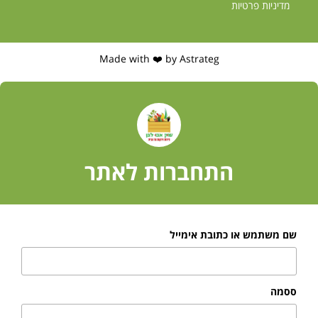
מדיניות פרטיות
Made with ❤️ by Astrateg
התחברות לאתר
שם משתמש או כתובת אימייל
ססמה