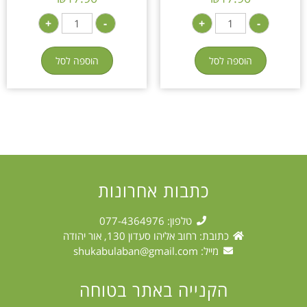
+
-
+
-
הוספה לסל
הוספה לסל
כתבות אחרונות
טלפון: 077-4364976
כתובת: רחוב אליהו סעדון 130, אור יהודה
מייל:
shukabulaban@gmail.com
הקנייה באתר בטוחה