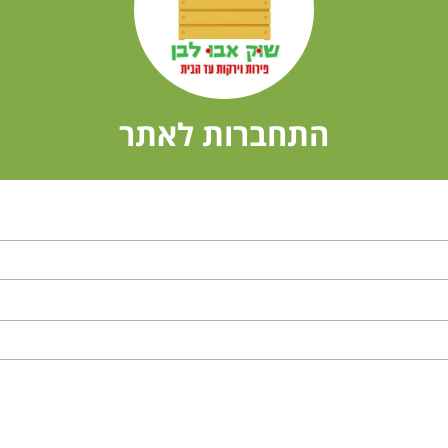
התחברות לאתר