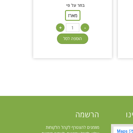
בחר על פי
מארז
+
-
הוספה לסל
נו
הרשמה
מוזמנים להצטרף לקהל הלקוחות