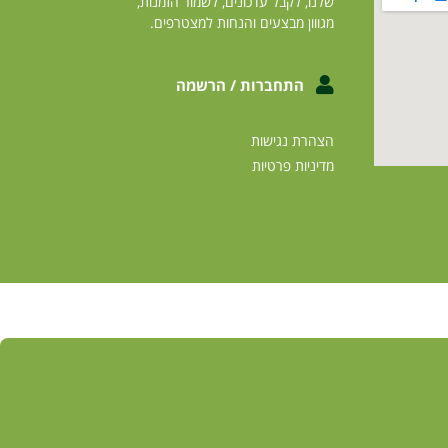
שלנו, לקבל עדכונים, לשמור הזמנות,
מגווון מבצעים והנחות למצטרפים.
התחברות / הרשמה
הצהרת נגישות
מדיניות פרטיות