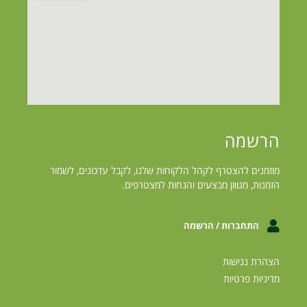
הרשמה
מוזמנים להצטרף לקהל הלקוחות שלנו, לקבל עדכונים, לשמור
הזמנות, מגווון מבצעים והנחות למצטרפים.
התחברות / הרשמה
הצהרת נגישות
מדיניות פרטיות