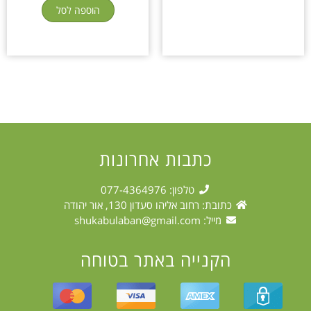
הוספה לסל
כתבות אחרונות
טלפון: 077-4364976
כתובת: רחוב אליהו סעדון 130, אור יהודה
מייל:
shukabulaban@gmail.com
הקנייה באתר בטוחה