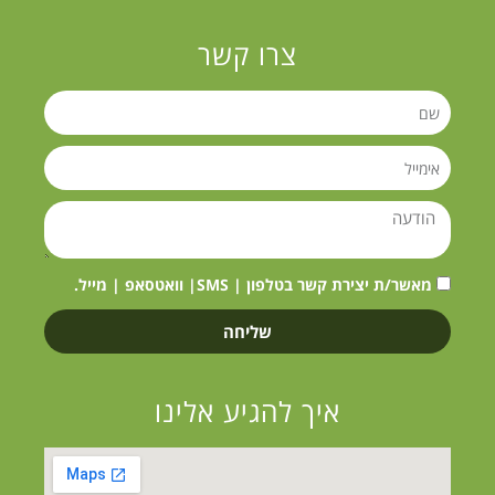
צרו קשר
מאשר/ת יצירת קשר בטלפון | SMS| וואטסאפ | מייל.
שליחה
איך להגיע אלינו