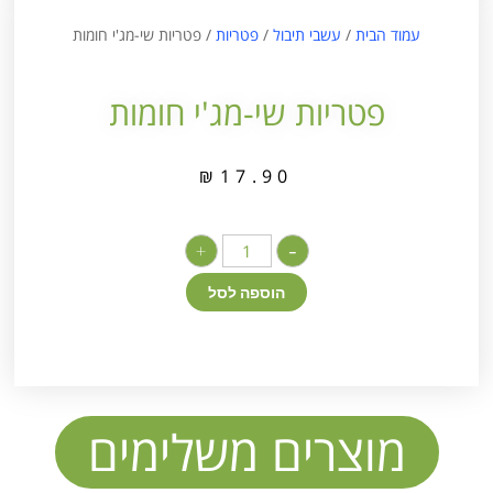
עמוד הבית
/
עשבי תיבול
/
פטריות
/ פטריות שי-מג'י חומות
פטריות שי-מג'י חומות
₪
17.90
+
-
הוספה לסל
מוצרים משלימים