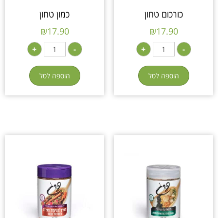
כורכום טחון
כמון טחון
₪
17.90
₪
17.90
+
-
+
-
הוספה לסל
הוספה לסל