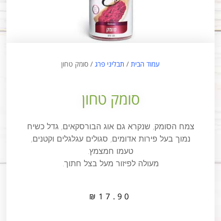
עמוד הבית
/
תבליני פרג
/ סומק טחון
סומק טחון
צמח הסומק, שנקרא גם אוג הבורסקאים, גדל כשיח
נמוך בעל פירות אדומים, סגולים עגלגלים וקטנים,
טעמו חמצמץ.
מעולה לפיזור מעל בצל חתוך.
₪
17.90