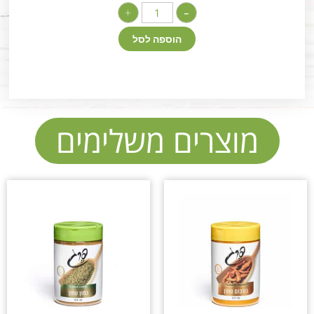
+
-
הוספה לסל
מוצרים משלימים