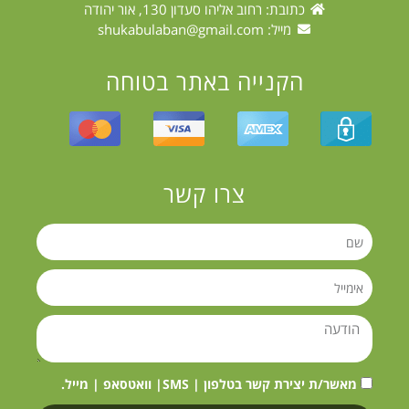
כתובת: רחוב אליהו סעדון 130, אור יהודה
מייל:
shukabulaban@gmail.com
הקנייה באתר בטוחה
צרו קשר
מאשר/ת יצירת קשר בטלפון | SMS| וואטסאפ | מייל.