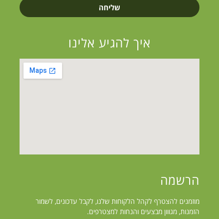
שליחה
איך להגיע אלינו
הרשמה
מוזמנים להצטרף לקהל הלקוחות שלנו, לקבל עדכונים, לשמור
הזמנות, מגווון מבצעים והנחות למצטרפים.