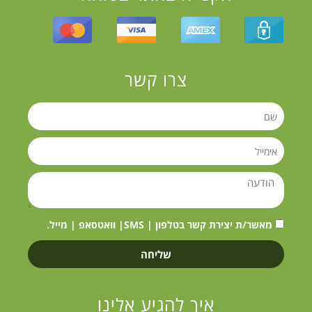
צרו קשר
מאשר/ת יצירת קשר בטלפון | SMS| וואטסאפ | מייל.
שליחה
איך להגיע אלינו