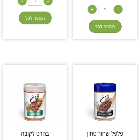
+
-
+
-
הוספה לסל
הוספה לסל
פלפל שחור טחון
בהרט לקובה