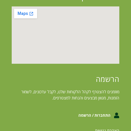
הרשמה
מוזמנים להצטרף לקהל הלקוחות שלנו, לקבל עדכונים, לשמור
הזמנות, מגווון מבצעים והנחות למצטרפים.
התחברות / הרשמה
הצהרת נגישות