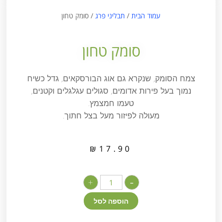
עמוד הבית
/
תבליני פרג
/ סומק טחון
סומק טחון
צמח הסומק, שנקרא גם אוג הבורסקאים, גדל כשיח
נמוך בעל פירות אדומים, סגולים עגלגלים וקטנים,
טעמו חמצמץ.
מעולה לפיזור מעל בצל חתוך.
₪
17.90
+
-
הוספה לסל