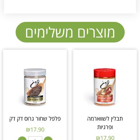
מוצרים משלימים
תבלין לשווארמה
פלפל שחור גרוס דק דק
ופרגיות
₪
17.90
₪
17.90