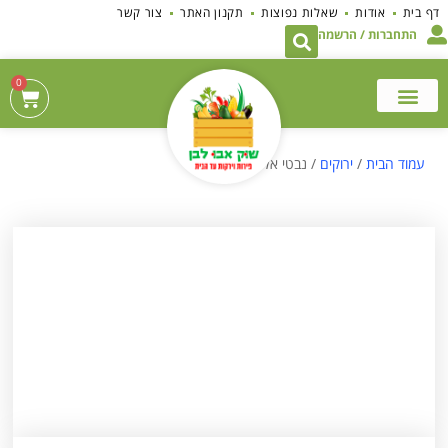
לתוכן
דף בית
אודות
שאלות נפוצות
תקנון האתר
צור קשר
התחברות / הרשמה
0
עמוד הבית
/
ירוקים
/ נבטי אלפלפא