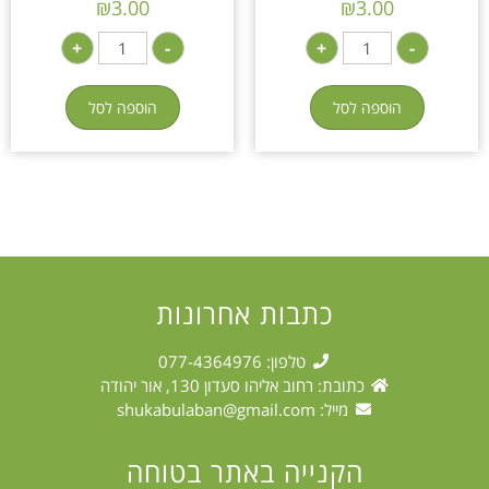
₪
3.00
₪
3.00
+
-
+
-
הוספה לסל
הוספה לסל
כתבות אחרונות
טלפון: 077-4364976
כתובת: רחוב אליהו סעדון 130, אור יהודה
מייל:
shukabulaban@gmail.com
הקנייה באתר בטוחה