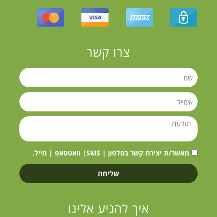
צרו קשר
מאשר/ת יצירת קשר בטלפון | SMS| וואטסאפ | מייל.
שליחה
איך להגיע אלינו