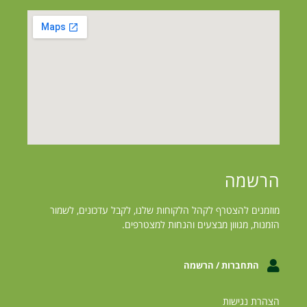
הרשמה
מוזמנים להצטרף לקהל הלקוחות שלנו, לקבל עדכונים, לשמור
הזמנות, מגווון מבצעים והנחות למצטרפים.
התחברות / הרשמה
הצהרת נגישות