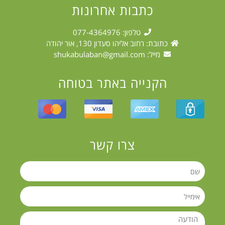
כתבות אחרונות
טלפון: 077-4364976
כתובת: רחוב אליהו סעדון 130, אור יהודה
מייל:
shukabulaban@gmail.com
הקנייה באתר בטוחה
צרו קשר