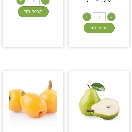
+
-
הוספה לסל
+
-
הוספה לסל