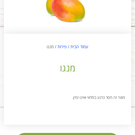
עמוד הבית
/
פירות
/ מנגו
מנגו
מוצר זה חסר כרגע במלאי ואינו זמין.