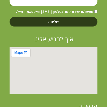
מאשר/ת יצירת קשר בטלפון | SMS| וואטסאפ | מייל.
שליחה
איך להגיע אלינו
הרשמה