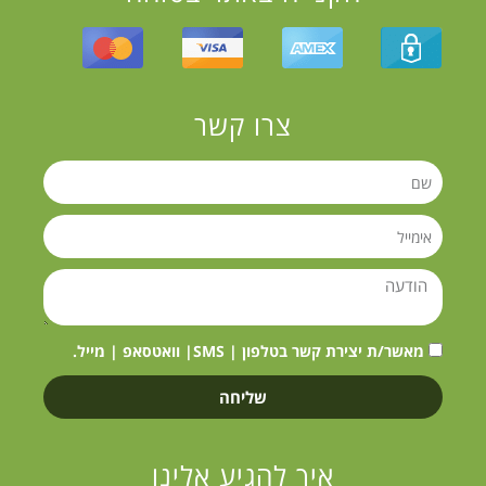
צרו קשר
מאשר/ת יצירת קשר בטלפון | SMS| וואטסאפ | מייל.
שליחה
איך להגיע אלינו