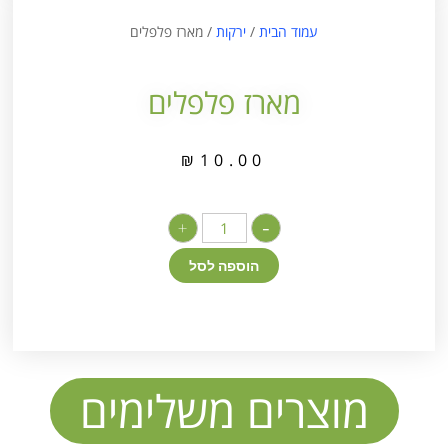
עמוד הבית
/
ירקות
/ מארז פלפלים
מארז פלפלים
₪
10.00
+
-
הוספה לסל
מוצרים משלימים