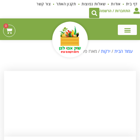
לתוכן
דף בית
אודות
שאלות נפוצות
תקנון האתר
צור קשר
התחברות / הרשמה
0
עמוד הבית
/
ירקות
/ מארז פלפלים