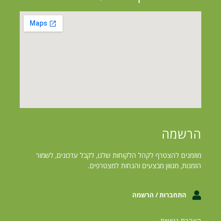
הרשמה
מוזמנים להצטרף לקהל הלקוחות שלנו, לקבל עדכונים, לשמור
הזמנות, מגווון מבצעים והנחות למצטרפים.
התחברות / הרשמה
הצהרת נגישות