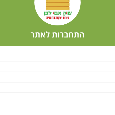
התחברות לאתר