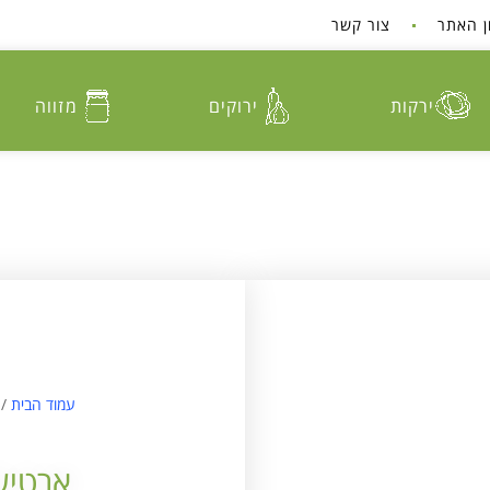
ן האתר
צור קשר
ירקות
ירוקים
מזווה
עמוד הבית
/
ארטיש