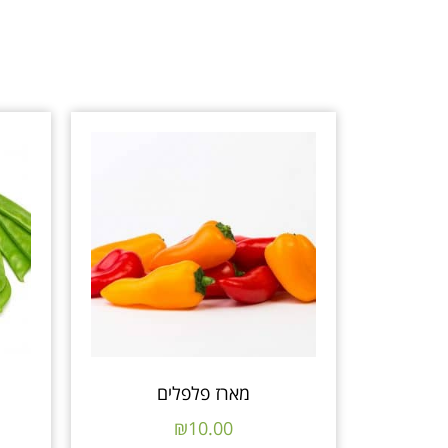
מארז פלפלים
₪
10.00