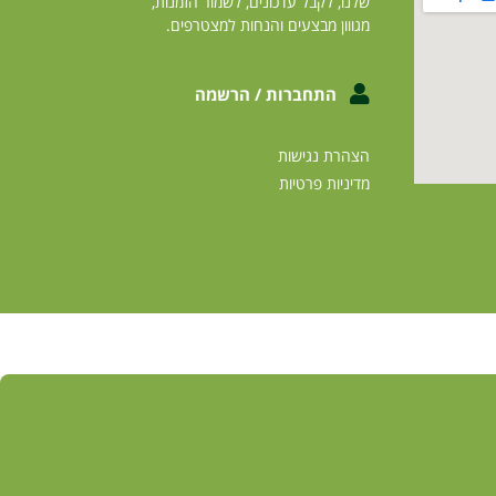
שלנו, לקבל עדכונים, לשמור הזמנות,
מגווון מבצעים והנחות למצטרפים.
התחברות / הרשמה
הצהרת נגישות
מדיניות פרטיות