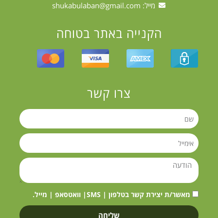
מייל:
shukabulaban@gmail.com
הקנייה באתר בטוחה
צרו קשר
מאשר/ת יצירת קשר בטלפון | SMS| וואטסאפ | מייל.
שליחה