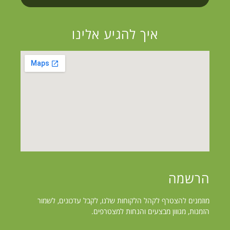
איך להגיע אלינו
הרשמה
מוזמנים להצטרף לקהל הלקוחות שלנו, לקבל עדכונים, לשמור
הזמנות, מגווון מבצעים והנחות למצטרפים.