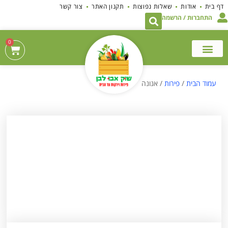
לתוכן
דף בית
אודות
שאלות נפוצות
תקנון האתר
צור קשר
התחברות / הרשמה
0
עמוד הבית
/
פירות
/ אנונה