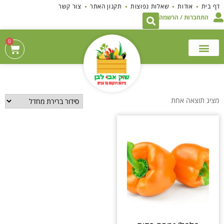
לתוכן
דף בית
אודות
שאלות נפוצות
תקנון האתר
צור קשר
התחברות / הרשמה
0
מציג תוצאה אחת