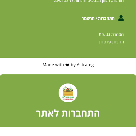
הזמנות, מגווון מבצעים והנחות למצטרפים.
התחברות / הרשמה
הצהרת נגישות
מדיניות פרטיות
Made with ❤️ by Astrateg
התחברות לאתר