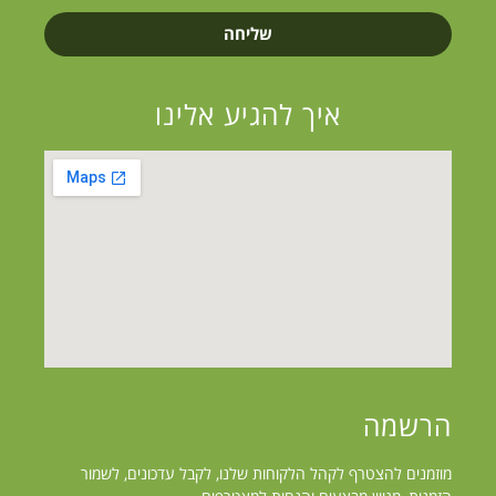
שליחה
איך להגיע אלינו
הרשמה
מוזמנים להצטרף לקהל הלקוחות שלנו, לקבל עדכונים, לשמור