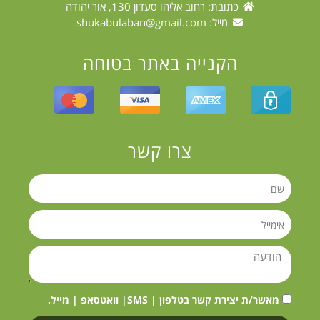
כתובת: רחוב אליהו סעדון 130, אור יהודה
מייל:
shukabulaban@gmail.com
הקנייה באתר בטוחה
צרו קשר
מאשר/ת יצירת קשר בטלפון | SMS| וואטסאפ | מייל.