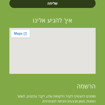
שליחה
איך להגיע אלינו
הרשמה
מוזמנים להצטרף לקהל הלקוחות שלנו, לקבל עדכונים, לשמור
הזמנות, מגווון מבצעים והנחות למצטרפים.